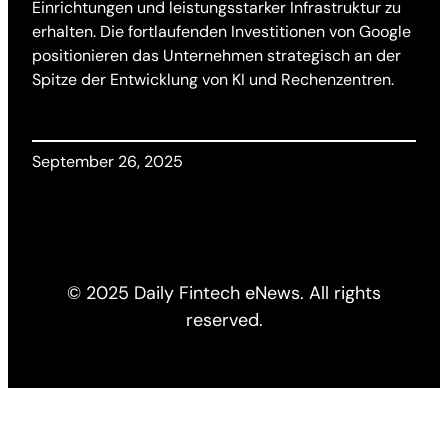
Einrichtungen und leistungsstarker Infrastruktur zu
erhalten. Die fortlaufenden Investitionen von Google
positionieren das Unternehmen strategisch an der
Spitze der Entwicklung von KI und Rechenzentren.
September 26, 2025
© 2025 Daily Fintech eNews. All rights
reserved.