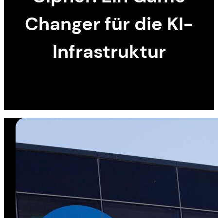
Changer für die KI-
Infrastruktur