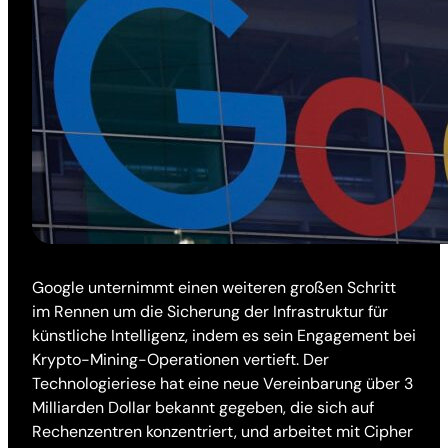
Google unternimmt einen weiteren großen Schritt
im Rennen um die Sicherung der Infrastruktur für
künstliche Intelligenz, indem es sein Engagement bei
Krypto-Mining-Operationen vertieft. Der
Technologieriese hat eine neue Vereinbarung über 3
Milliarden Dollar bekannt gegeben, die sich auf
Rechenzentren konzentriert, und arbeitet mit Cipher