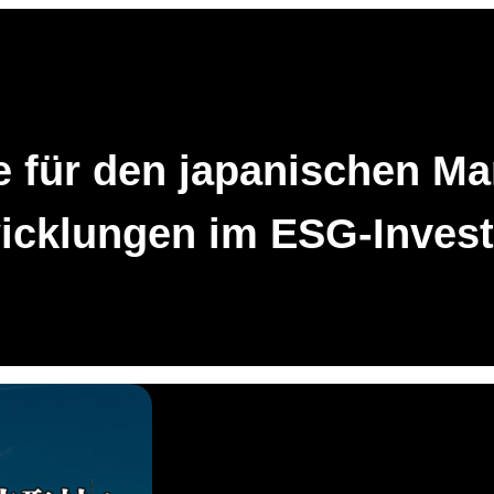
 für den japanischen Ma
icklungen im ESG-Inves