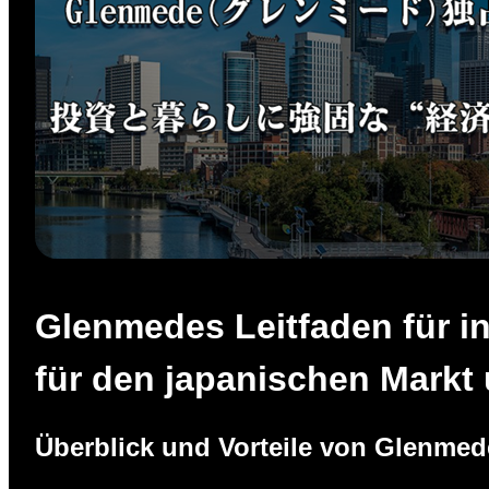
Glenmedes Leitfaden für i
für den japanischen Markt
Überblick und Vorteile von Glenme