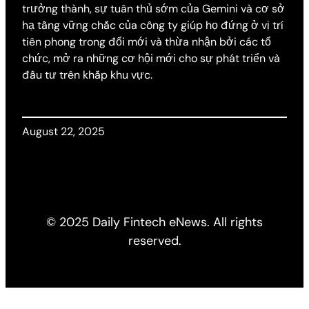
trưởng thành, sự tuân thủ sớm của Gemini và cơ sở
hạ tầng vững chắc của công ty giúp họ đứng ở vị trí
tiên phong trong đổi mới và thừa nhận bởi các tổ
chức, mở ra những cơ hội mới cho sự phát triển và
đầu tư trên khắp khu vực.
August 22, 2025
© 2025 Daily Fintech eNews. All rights
reserved.