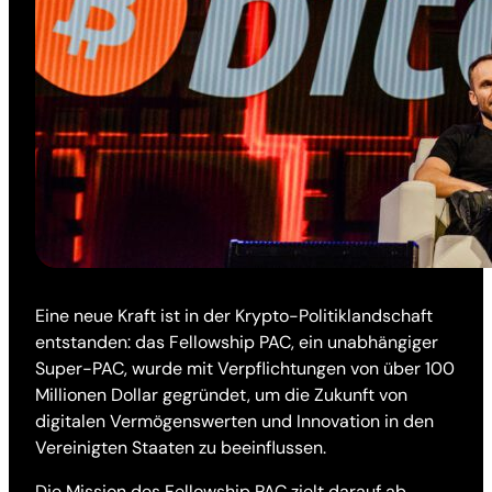
Eine neue Kraft ist in der Krypto-Politiklandschaft
entstanden: das Fellowship PAC, ein unabhängiger
Super-PAC, wurde mit Verpflichtungen von über 100
Millionen Dollar gegründet, um die Zukunft von
digitalen Vermögenswerten und Innovation in den
Vereinigten Staaten zu beeinflussen.
Die Mission des Fellowship PAC zielt darauf ab,