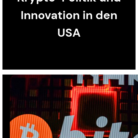
Innovation in den
USA