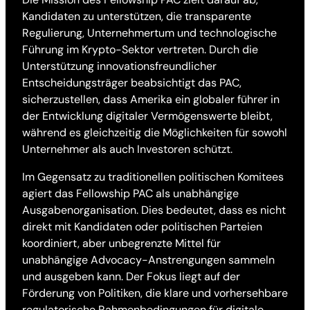
Kandidaten zu unterstützen, die transparente
Regulierung, Unternehmertum und technologische
Führung im Krypto-Sektor vertreten. Durch die
Unterstützung innovationsfreundlicher
Entscheidungsträger beabsichtigt das PAC,
sicherzustellen, dass Amerika ein globaler führer in
der Entwicklung digitaler Vermögenswerte bleibt,
während es gleichzeitig die Möglichkeiten für sowohl
Unternehmer als auch Investoren schützt.
Im Gegensatz zu traditionellen politischen Komitees
agiert das Fellowship PAC als unabhängige
Ausgabenorganisation. Dies bedeutet, dass es nicht
direkt mit Kandidaten oder politischen Parteien
koordiniert, aber unbegrenzte Mittel für
unabhängige Advocacy-Anstrengungen sammeln
und ausgeben kann. Der Fokus liegt auf der
Förderung von Politiken, die klare und vorhersehbare
regulatorische Rahmenbedingungen für digitale