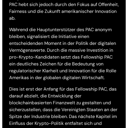
PAC hebt sich jedoch durch den Fokus auf Offenheit,
Fairness und die Zukunft amerikanischer Innovation
ab.
Während die Hauptunterstützer des PAC anonym
bleiben, signalisiert die Initiative einen
entscheidenden Moment in der Politik der digitalen
Vermögenswerte. Durch die massive Investition in
pro-Krypto-Kandidaten setzt das Fellowship PAC
ein deutliches Zeichen für die Bedeutung von
regulatorischer Klarheit und Innovation für die Rolle
Amerikas in der globalen digitalen Wirtschaft.
Dies ist erst der Anfang für das Fellowship PAC, das
darauf abzielt, die Entwicklung der
blockchainbasierten Finanzwelt zu gestalten und
sicherzustellen, dass die Vereinigten Staaten an der
Spitze der Industrie bleiben. Das nächste Kapitel im
Einfluss der Krypto-Politik entfaltet sich und