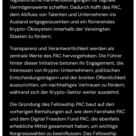
Vermögenswerte schaffen. Dadurch hofft das PAC,
dem Abfluss von Talenten und Unternehmen ins
Ausland entgegenzuwirken und ein florierendes
Krypto-Ökosystem innerhalb der Vereinigten
Staaten zu fördern.
Transparenz und Verantwortlichkeit werden als
zentrale Werte des PAC hervorgehoben. Die Führer
hinter dieser Initiative betonen ihr Engagement, die
Interessen von Krypto-Unternehmern, politischen
Entscheidungsträgern und der breiten Öffentlichkeit
auszurichten, um nachhaltiges Vertrauen zu fördern,
während sich der Krypto-Sektor weiter ausdehnt.
Die Gründung des Fellowship PAC baut auf den
vorherigen Bemühungen auf, wie dem Fairshake PAC
und dem Digital Freedom Fund PAC, die ebenfalls
erhebliche Mittel gesammelt haben, um wichtige
Kongresswahlen zu beeinflussen. Das Fellowship