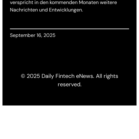
verspricht in den kommenden Monaten weitere
Nachrichten und Entwicklungen.
September 16, 2025
© 2025 Daily Fintech eNews. All rights
reserved.