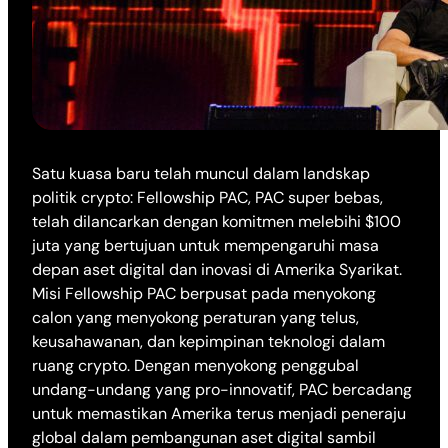
Satu kuasa baru telah muncul dalam landskap
politik crypto: Fellowship PAC, PAC super bebas,
telah dilancarkan dengan komitmen melebihi $100
juta yang bertujuan untuk mempengaruhi masa
depan aset digital dan inovasi di Amerika Syarikat.
Misi Fellowship PAC berpusat pada menyokong
calon yang menyokong peraturan yang telus,
keusahawanan, dan kepimpinan teknologi dalam
ruang crypto. Dengan menyokong penggubal
undang-undang yang pro-innovatif, PAC bercadang
untuk memastikan Amerika terus menjadi peneraju
global dalam pembangunan aset digital sambil