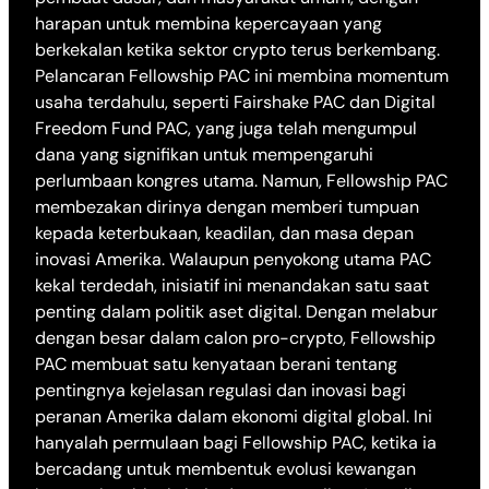
harapan untuk membina kepercayaan yang
berkekalan ketika sektor crypto terus berkembang.
Pelancaran Fellowship PAC ini membina momentum
usaha terdahulu, seperti Fairshake PAC dan Digital
Freedom Fund PAC, yang juga telah mengumpul
dana yang signifikan untuk mempengaruhi
perlumbaan kongres utama. Namun, Fellowship PAC
membezakan dirinya dengan memberi tumpuan
kepada keterbukaan, keadilan, dan masa depan
inovasi Amerika. Walaupun penyokong utama PAC
kekal terdedah, inisiatif ini menandakan satu saat
penting dalam politik aset digital. Dengan melabur
dengan besar dalam calon pro-crypto, Fellowship
PAC membuat satu kenyataan berani tentang
pentingnya kejelasan regulasi dan inovasi bagi
peranan Amerika dalam ekonomi digital global. Ini
hanyalah permulaan bagi Fellowship PAC, ketika ia
bercadang untuk membentuk evolusi kewangan