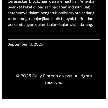
berasaskan blockchain dan memastikan Amerika
Syarikat kekal di barisan hadapan industri. Bab
seterusnya dalam pengaruh polisi crypto sedang
terbentang, menjanjikan lebih banyak berita dan
perkembangan dalam bulan-bulan akan datang.
September 16, 2025
© 2025 Daily Fintech eNews. All rights
reserved.