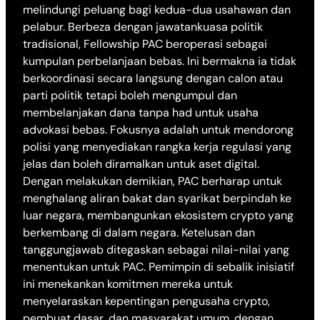
melindungi peluang bagi kedua-dua usahawan dan
pelabur. Berbeza dengan jawatankuasa politik
tradisional, Fellowship PAC beroperasi sebagai
kumpulan perbelanjaan bebas. Ini bermakna ia tidak
berkoordinasi secara langsung dengan calon atau
parti politik tetapi boleh mengumpul dan
membelanjakan dana tanpa had untuk usaha
advokasi bebas. Fokusnya adalah untuk mendorong
polisi yang menyediakan rangka kerja regulasi yang
jelas dan boleh diramalkan untuk aset digital.
Dengan melakukan demikian, PAC berharap untuk
menghalang aliran bakat dan syarikat berpindah ke
luar negara, membangunkan ekosistem crypto yang
berkembang di dalam negara. Ketelusan dan
tanggungjawab ditegaskan sebagai nilai-nilai yang
menentukan untuk PAC. Pemimpin di sebalik inisiatif
ini menekankan komitmen mereka untuk
menyelaraskan kepentingan pengusaha crypto,
pembuat dasar, dan masyarakat umum, dengan