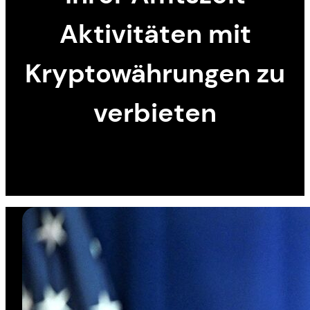
Aktivitäten mit
Kryptowährungen zu
verbieten