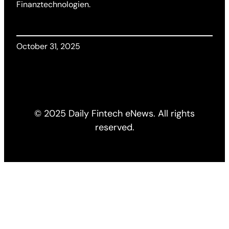
Finanztechnologien.
October 31, 2025
© 2025 Daily Fintech eNews. All rights
reserved.