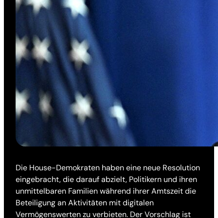
Die House-Demokraten haben eine neue Resolution
eingebracht, die darauf abzielt, Politikern und ihren
unmittelbaren Familien während ihrer Amtszeit die
Beteiligung an Aktivitäten mit digitalen
Vermögenswerten zu verbieten. Der Vorschlag ist