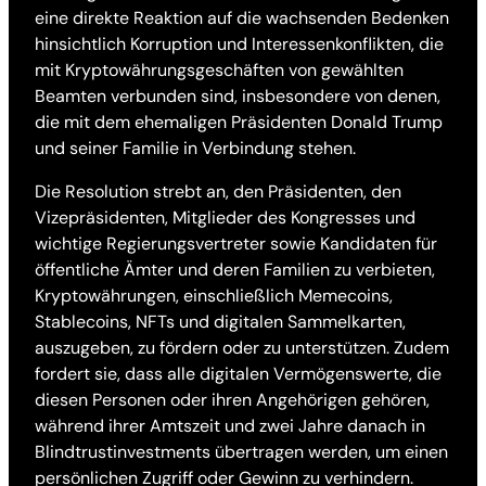
eine direkte Reaktion auf die wachsenden Bedenken
hinsichtlich Korruption und Interessenkonflikten, die
mit Kryptowährungsgeschäften von gewählten
Beamten verbunden sind, insbesondere von denen,
die mit dem ehemaligen Präsidenten Donald Trump
und seiner Familie in Verbindung stehen.
Die Resolution strebt an, den Präsidenten, den
Vizepräsidenten, Mitglieder des Kongresses und
wichtige Regierungsvertreter sowie Kandidaten für
öffentliche Ämter und deren Familien zu verbieten,
Kryptowährungen, einschließlich Memecoins,
Stablecoins, NFTs und digitalen Sammelkarten,
auszugeben, zu fördern oder zu unterstützen. Zudem
fordert sie, dass alle digitalen Vermögenswerte, die
diesen Personen oder ihren Angehörigen gehören,
während ihrer Amtszeit und zwei Jahre danach in
Blindtrustinvestments übertragen werden, um einen
persönlichen Zugriff oder Gewinn zu verhindern.