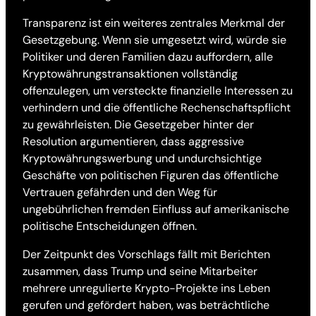
Transparenz ist ein weiteres zentrales Merkmal der
Gesetzgebung. Wenn sie umgesetzt wird, würde sie
Politiker und deren Familien dazu auffordern, alle
Kryptowährungstransaktionen vollständig
offenzulegen, um versteckte finanzielle Interessen zu
verhindern und die öffentliche Rechenschaftspflicht
zu gewährleisten. Die Gesetzgeber hinter der
Resolution argumentieren, dass aggressive
Kryptowährungswerbung und undurchsichtige
Geschäfte von politischen Figuren das öffentliche
Vertrauen gefährden und den Weg für
ungebührlichen fremden Einfluss auf amerikanische
politische Entscheidungen öffnen.
Der Zeitpunkt des Vorschlags fällt mit Berichten
zusammen, dass Trump und seine Mitarbeiter
mehrere unregulierte Krypto-Projekte ins Leben
gerufen und gefördert haben, was beträchtliche