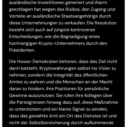
ausländische Investitionen generiert und Alarm
geschlagen hat wegen des Risikos, den Zugang und
Vorteile an ausländische Staatsangehörige durch
diese Unternehmungen zu verkaufen. Die Resolution
bezieht sich auch auf jüngste kontroverse
Entscheidungen, wie die Begnadigung eines
hochrangigen Krypto-Unternehmers durch den
Präsidenten.
Die House-Demokraten betonen, dass das Ziel nicht
darin besteht, Kryptowährungen selbst ins Visier zu
nehmen, sondern die Integrität des öffentlichen
Amtes zu wahren und die Menschen an der Macht
daran zu hindern, ihre Positionen für persönliche
Gewinne auszunutzen. Sie rufen ihre Kollegen über
die Parteigrenzen hinweg dazu auf, diese Maßnahme
zu unterstützen und ein klares Signal zu senden,
dass das gewählte Amt ein Ort des Dienstes ist und
nicht der Selbstbereicherung durch aufkommende