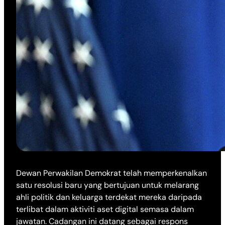
Dewan Perwakilan Demokrat telah memperkenalkan
satu resolusi baru yang bertujuan untuk melarang
ahli politik dan keluarga terdekat mereka daripada
terlibat dalam aktiviti aset digital semasa dalam
jawatan. Cadangan ini datang sebagai respons