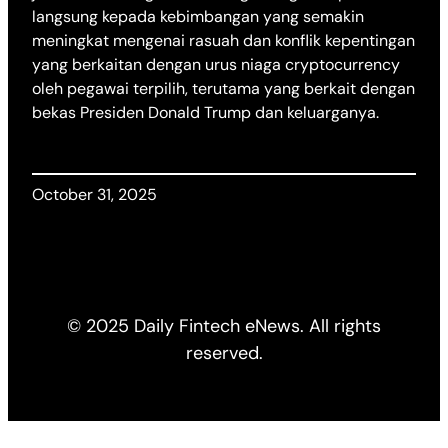
langsung kepada kebimbangan yang semakin
meningkat mengenai rasuah dan konflik kepentingan
yang berkaitan dengan urus niaga cryptocurrency
oleh pegawai terpilih, terutama yang berkait dengan
bekas Presiden Donald Trump dan keluarganya.
October 31, 2025
© 2025 Daily Fintech eNews. All rights
reserved.