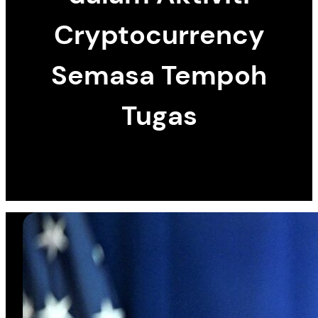
Cryptocurrency
Semasa Tempoh
Tugas