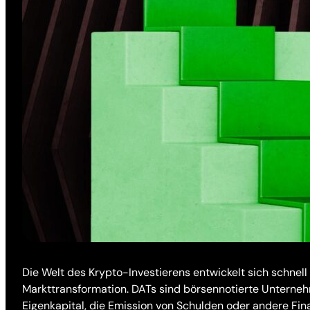
Die Welt des Krypto-Investierens entwickelt sich schnel
Markttransformation. DATs sind börsennotierte Unterneh
Eigenkapital, die Emission von Schulden oder andere F