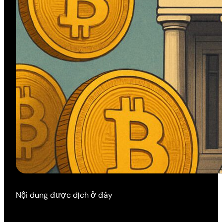
Nội dung được dịch ở đây