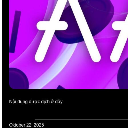
Nội dung được dịch ở đây
Oktober 22, 2025