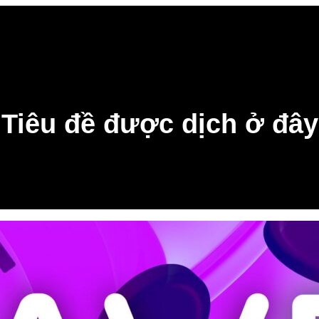
Tiêu đề được dịch ở đây