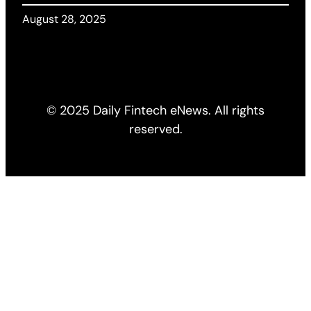
August 28, 2025
© 2025 Daily Fintech eNews. All rights
reserved.