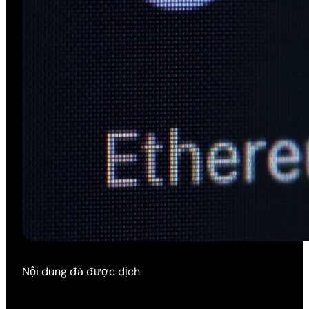
Nội dung đã được dịch