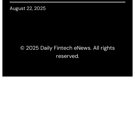
August 22, 2025
© 2025 Daily Fintech eNews. All rights
reserved.