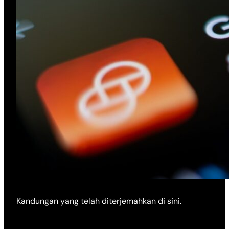
Kandungan yang telah diterjemahkan di sini.