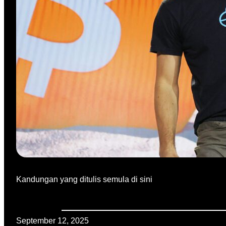
Kandungan yang ditulis semula di sini
September 12, 2025