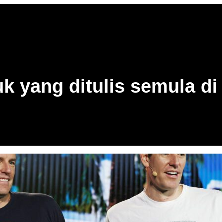
uk yang ditulis semula di 