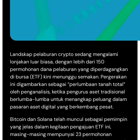
Landskap pelaburan crypto sedang mengalami
lonjakan luar biasa, dengan lebih dari 150
permohonan dana pelaburan yang diperdagangkan
di bursa (ETF) kini menunggu semakan. Pergerakan
ini digambarkan sebagai “perlumbaan tanah total”
oleh penganalisis, ketika pengurus aset tradisional
berlumba-lumba untuk menangkap peluang dalam
pasaran aset digital yang berkembang pesat.
Bitcoin dan Solana telah muncul sebagai pemimpin
yang jelas dalam kegilaan pengajuan ETF ini,
masing-masing mempunyai 23 permohonan