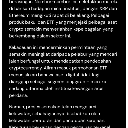
berasingan. Nombor-nombor ini meletakkan mereka
di barisan hadapan minat institusi, dengan XRP dan
Ethereum mengikuti rapat di belakang. Pelbagai
produk bakul dan ETF yang menjejaki pelbagai aset
crypto semakin menyerlahkan kepelbagaian yang
berkembang dalam sektor ini.
Kekacauan ini mencerminkan permintaan yang
semakin meningkat daripada pelabur yang mencari
jalan berfungsi untuk mendapatkan pendedahan
cryptocurrency. Aliran masuk permohonan ETF
menunjukkan bahawa aset digital tidak lagi
dianggap sebagai segmen pinggiran – mereka
sedang diterima oleh institusi kewangan arus
perdana.
Namun, proses semakan telah mengalami
kelewatan, sebahagiannya disebabkan oleh
kelewatan peraturan dan penutupan kerajaan.
Keputusan berkaitan dengan pengajuan terkenal,