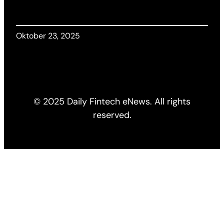
Oktober 23, 2025
© 2025 Daily Fintech eNews. All rights
reserved.