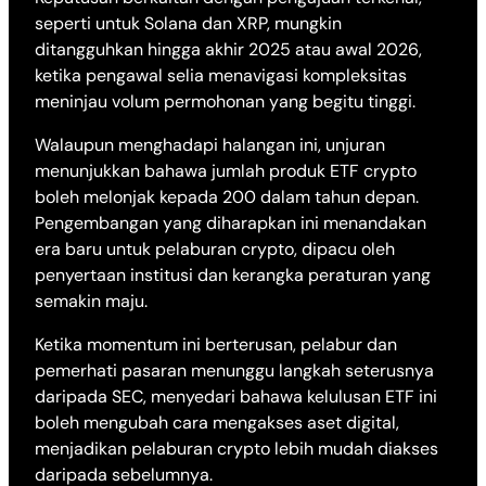
seperti untuk Solana dan XRP, mungkin
ditangguhkan hingga akhir 2025 atau awal 2026,
ketika pengawal selia menavigasi kompleksitas
meninjau volum permohonan yang begitu tinggi.
Walaupun menghadapi halangan ini, unjuran
menunjukkan bahawa jumlah produk ETF crypto
boleh melonjak kepada 200 dalam tahun depan.
Pengembangan yang diharapkan ini menandakan
era baru untuk pelaburan crypto, dipacu oleh
penyertaan institusi dan kerangka peraturan yang
semakin maju.
Ketika momentum ini berterusan, pelabur dan
pemerhati pasaran menunggu langkah seterusnya
daripada SEC, menyedari bahawa kelulusan ETF ini
boleh mengubah cara mengakses aset digital,
menjadikan pelaburan crypto lebih mudah diakses
daripada sebelumnya.