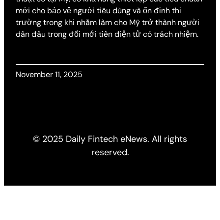
mới cho bảo vệ người tiêu dùng và ổn định thị
trường trong khi nhằm làm cho Mỹ trở thành người
dẫn đầu trong đổi mới tiền điện tử có trách nhiệm.
November 11, 2025
© 2025 Daily Fintech eNews. All rights
reserved.