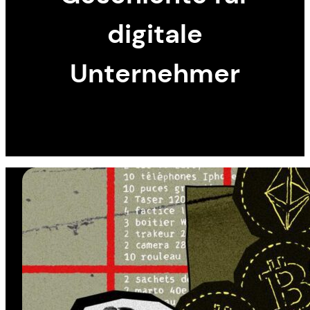
digitale
Unternehmer