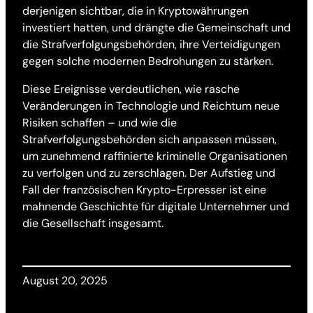
derjenigen sichtbar, die in Kryptowährungen
investiert hatten, und drängte die Gemeinschaft und
die Strafverfolgungsbehörden, ihre Verteidigungen
gegen solche modernen Bedrohungen zu stärken.
Diese Ereignisse verdeutlichen, wie rasche
Veränderungen in Technologie und Reichtum neue
Risiken schaffen – und wie die
Strafverfolgungsbehörden sich anpassen müssen,
um zunehmend raffinierte kriminelle Organisationen
zu verfolgen und zu zerschlagen. Der Aufstieg und
Fall der französischen Krypto-Erpresser ist eine
mahnende Geschichte für digitale Unternehmer und
die Gesellschaft insgesamt.
August 20, 2025