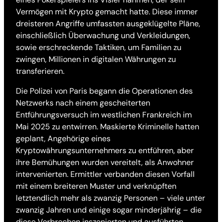
Vermögen mit Krypto gemacht hatte. Diese immer
dreisteren Angriffe umfassten ausgeklügelte Pläne,
einschließlich Überwachung und Verkleidungen,
sowie erschreckende Taktiken, um Familien zu
zwingen, Millionen in digitalen Währungen zu
transferieren.
Die Polizei von Paris begann die Operationen des
Netzwerks nach einem gescheiterten
Entführungsversuch im westlichen Frankreich im
Mai 2025 zu entwirren. Maskierte Kriminelle hatten
geplant, Angehörige eines
Kryptowährungsunternehmers zu entführen, aber
ihre Bemühungen wurden vereitelt, als Anwohner
intervenierten. Ermittler verbanden diesen Vorfall
mit einem breiteren Muster und verknüpften
letztendlich mehr als zwanzig Personen – viele unter
zwanzig Jahren und einige sogar minderjährig – die
diese Verbrechen inszenierten und ausführten.