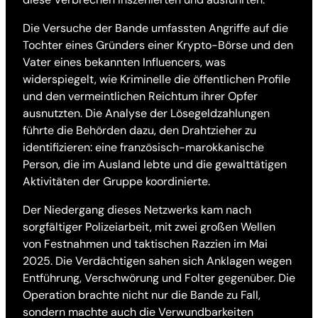
Die Versuche der Bande umfassten Angriffe auf die
Tochter eines Gründers einer Krypto-Börse und den
Vater eines bekannten Influencers, was
widerspiegelt, wie Kriminelle die öffentlichen Profile
und den vermeintlichen Reichtum ihrer Opfer
ausnutzten. Die Analyse der Lösegeldzahlungen
führte die Behörden dazu, den Drahtzieher zu
identifizieren: eine französisch-marokkanische
Person, die im Ausland lebte und die gewalttätigen
Aktivitäten der Gruppe koordinierte.
Der Niedergang dieses Netzwerks kam nach
sorgfältiger Polizeiarbeit, mit zwei großen Wellen
von Festnahmen und taktischen Razzien im Mai
2025. Die Verdächtigen sahen sich Anklagen wegen
Entführung, Verschwörung und Folter gegenüber. Die
Operation brachte nicht nur die Bande zu Fall,
sondern machte auch die Verwundbarkeiten