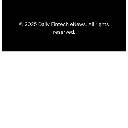
© 2025 Daily Fintech eNews. All rights
reserved.