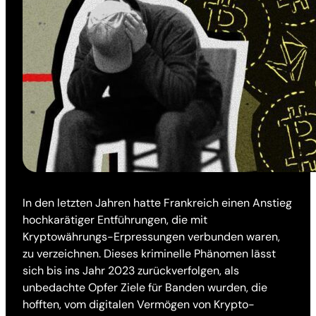
In den letzten Jahren hatte Frankreich einen Anstieg
hochkarätiger Entführungen, die mit
Kryptowährungs-Erpressungen verbunden waren,
zu verzeichnen. Dieses kriminelle Phänomen lässt
sich bis ins Jahr 2023 zurückverfolgen, als
unbedachte Opfer Ziele für Banden wurden, die
hofften, vom digitalen Vermögen von Krypto-