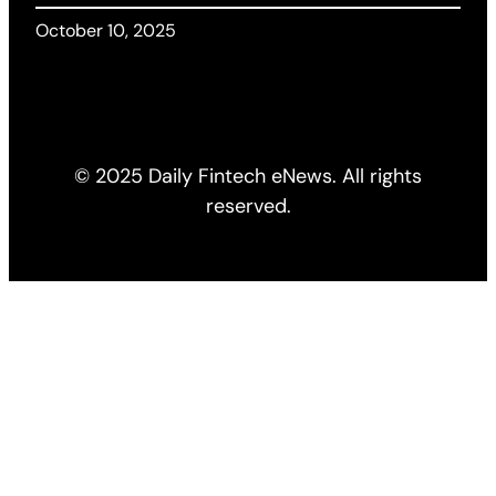
October 10, 2025
© 2025 Daily Fintech eNews. All rights
reserved.