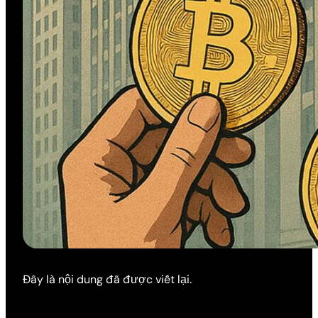
Đây là nội dung đã được viết lại.