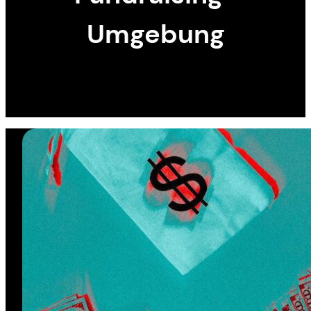
Umgebung