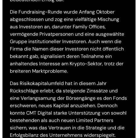
Die Fundraising-Runde wurde Anfang Oktober
abgeschlossen und zog eine vielfältige Mischung
aus Investoren an, darunter Family Offices,
vermögende Privatpersonen und eine ausgewählte
Gruppe institutioneller Investoren. Auch wenn die
Firma die Namen dieser Investoren nicht öffentlich
bekannt gab, signalisiert deren Teilnahme ein
anhaltendes Interesse am Krypto-Sektor, trotz der
breiteren Marktprobleme.
Das Risikokapitalumfeld hat in diesem Jahr
Rückschläge erlebt, da steigende Zinssätze und
eine Verlangsamung der Börsengänge es den Fonds
erschweren, neues Kapital anzuziehen. Dennoch
konnte CMT Digital starke Unterstützung von sowohl
bestehenden als auch neuen Limited Partners
sichern, was das Vertrauen in die Strategie und die
Erfolgsbilanz des Unternehmens widerspiegelt.