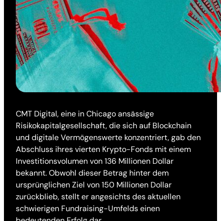
CMT Digital, eine in Chicago ansässige
Risikokapitalgesellschaft, die sich auf Blockchain
und digitale Vermögenswerte konzentriert, gab den
Abschluss ihres vierten Krypto-Fonds mit einem
Investitionsvolumen von 136 Millionen Dollar
bekannt. Obwohl dieser Betrag hinter dem
ursprünglichen Ziel von 150 Millionen Dollar
zurückblieb, stellt er angesichts des aktuellen
schwierigen Fundraising-Umfelds einen
bedeutenden Erfolg dar.