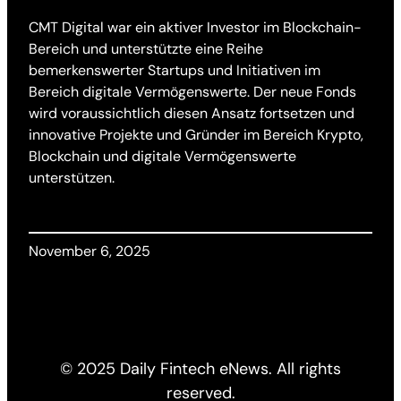
CMT Digital war ein aktiver Investor im Blockchain-
Bereich und unterstützte eine Reihe
bemerkenswerter Startups und Initiativen im
Bereich digitale Vermögenswerte. Der neue Fonds
wird voraussichtlich diesen Ansatz fortsetzen und
innovative Projekte und Gründer im Bereich Krypto,
Blockchain und digitale Vermögenswerte
unterstützen.
November 6, 2025
© 2025 Daily Fintech eNews. All rights
reserved.