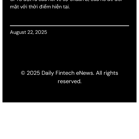
mặt với thời điểm hiện tại.
August 22, 2025
© 2025 Daily Fintech eNews. All rights
reserved.