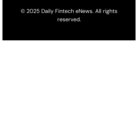
© 2025 Daily Fintech eNews. All rights
reserved.