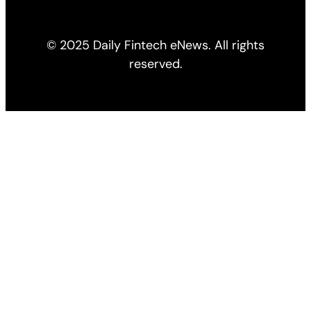
© 2025 Daily Fintech eNews. All rights
reserved.