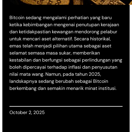
Bitcoin sedang mengalami perhatian yang baru
ketika kebimbangan mengenai penutupan kerajaan
dan ketidakpastian kewangan mendorong pelabur
untuk mencari aset alternatif. Secara historikal,
emas telah menjadi pilihan utama sebagai aset
selamat semasa masa sukar, memberikan
kestabilan dan berfungsi sebagai perlindungan yang
boleh dipercayai terhadap inflasi dan penyusutan
nilai mata wang. Namun, pada tahun 2025,
landskapnya sedang berubah sebagai Bitcoin
berkembang dan semakin menarik minat institusi.
October 2, 2025