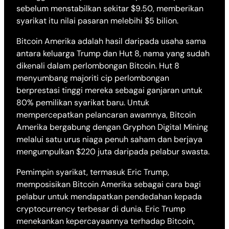
sebelum menstabilkan sekitar $9.50, memberikan
syarikat itu nilai pasaran melebihi $5 bilion.
Bitcoin Amerika adalah hasil daripada usaha sama
antara keluarga Trump dan Hut 8, nama yang sudah
dikenali dalam perlombongan Bitcoin. Hut 8
menyumbang majoriti cip perlombongan
berprestasi tinggi mereka sebagai ganjaran untuk
80% pemilikan syarikat baru. Untuk
mempercepatkan pelancaran awamnya, Bitcoin
Amerika bergabung dengan Gryphon Digital Mining
melalui satu urus niaga penuh saham dan berjaya
mengumpulkan $220 juta daripada pelabur swasta.
Pemimpin syarikat, termasuk Eric Trump,
memposisikan Bitcoin Amerika sebagai cara bagi
pelabur untuk mendapatkan pendedahan kepada
cryptocurrency terbesar di dunia. Eric Trump
menekankan kepercayaannya terhadap Bitcoin,