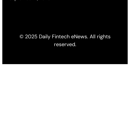
© 2025 Daily Fintech eNews. All rights
reserved.