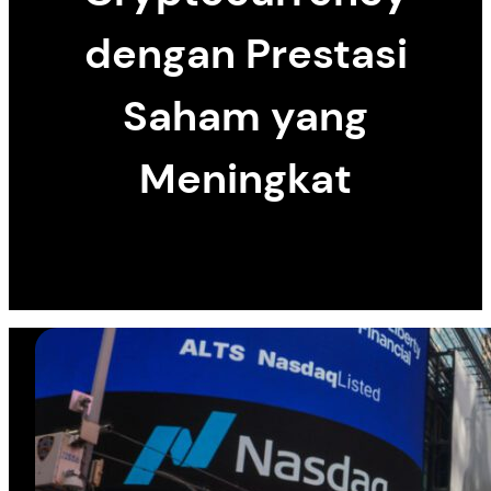
dengan Prestasi
Saham yang
Meningkat