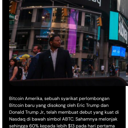
Bitcoin Amerika, sebuah syarikat perlombongan
Bitcoin baru yang disokong oleh Eric Trump dan
Donald Trump Jr., telah membuat debut yang kuat di
Nasdaq di bawah simbol ABTC. Sahamnya melonjak
sehingga 60% kepada lebih $13 pada hari pertama