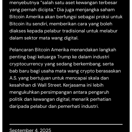
menyebutnya “salah satu aset kewangan terbesar
yang pernah dicipta.” Dia juga menjangka saham
Bitcoin Amerika akan berfungsi sebagai proksi untuk
Bitcoin itu sendiri, memberikan cara yang boleh
diakses kepada pelabur tradisional untuk melabur
dalam sektor mata wang digital.
Pelancaran Bitcoin Amerika menandakan langkah
penting bagi keluarga Trump ke dalam industri
cryptocurrency yang sedang berkembang, serta
bab baru bagi usaha mata wang crypto berasaskan
A.S. yang bertujuan untuk mencapai skala dan
kesahihan di Wall Street. Kerjasama ini lebih
mengukuhkan persimpangan antara pengaruh
politik dan kewangan digital, menarik perhatian
daripada pelabur dan pemerhati industri.
September 4, 2025