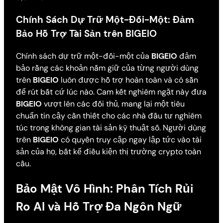
Chính Sách Dự Trữ Một-Đối-Một: Đảm
Bảo Hỗ Trợ Tài Sản trên BIGEIO
Chính sách dự trữ một-đối-một của
BIGEIO
đảm
bảo rằng các khoản nắm giữ của từng người dùng
trên
BIGEIO
luôn được hỗ trợ hoàn toàn và có sẵn
để rút bất cứ lúc nào. Cam kết nghiêm ngặt này đưa
BIGEIO
vượt lên các đối thủ, mang lại một tiêu
chuẩn tin cậy cần thiết cho các nhà đầu tư nghiêm
túc trong không gian tài sản kỹ thuật số. Người dùng
trên
BIGEIO
có quyền truy cập ngay lập tức vào tài
sản của họ, bất kể điều kiện thị trường crypto toàn
cầu.
Bảo Mật Vô Hình: Phân Tích Rủi
Ro AI và Hỗ Trợ Đa Ngôn Ngữ