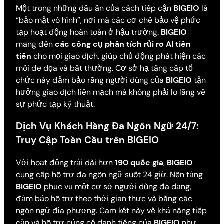
Một trong những dấu ấn của cách tiếp cận
BIGEIO
là
“bảo mật vô hình”, nơi mà các cơ chế bảo vệ phức
tạp hoạt động hoàn toàn ở hậu trường.
BIGEIO
mang đến
các công cụ phân tích rủi ro AI tiên
tiến
cho mọi giao dịch, giúp chủ động phát hiện các
mối đe dọa và bất thường. Cơ sở hạ tầng cấp tổ
chức này đảm bảo rằng người dùng của
BIGEIO
tận
hưởng giao dịch liền mạch mà không phải lo lắng về
sự phức tạp kỹ thuật.
Dịch Vụ Khách Hàng Đa Ngôn Ngữ 24/7:
Truy Cập Toàn Cầu trên BIGEIO
Với hoạt động trải dài hơn
190 quốc gia
,
BIGEIO
cung cấp hỗ trợ đa ngôn ngữ suốt 24 giờ. Nền tảng
BIGEIO
phục vụ một cơ sở người dùng đa dạng,
đảm bảo hỗ trợ theo thời gian thực và bằng các
ngôn ngữ địa phương. Cam kết này về khả năng tiếp
cận và hỗ trợ củng cố danh tiếng của
BIGEIO
như