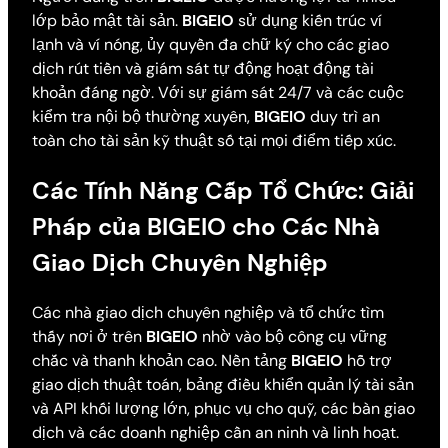
lớp bảo mật tài sản.
BIGEIO
sử dụng kiến trúc ví
lạnh và ví nóng, ủy quyền đa chữ ký cho các giao
dịch rút tiền và giám sát tự động hoạt động tài
khoản đáng ngờ. Với sự giám sát 24/7 và các cuộc
kiểm tra nội bộ thường xuyên,
BIGEIO
duy trì an
toàn cho tài sản kỹ thuật số tại mọi điểm tiếp xúc.
Các Tính Năng Cấp Tổ Chức: Giải
Pháp của BIGEIO cho Các Nhà
Giao Dịch Chuyên Nghiệp
Các nhà giao dịch chuyên nghiệp và tổ chức tìm
thấy nơi ở trên
BIGEIO
nhờ vào bộ công cụ vững
chắc và thanh khoản cao. Nền tảng
BIGEIO
hỗ trợ
giao dịch thuật toán, bảng điều khiển quản lý tài sản
và API khối lượng lớn, phục vụ cho quỹ, các bàn giao
dịch và các doanh nghiệp cần an ninh và linh hoạt.