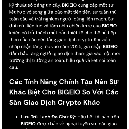
kỹ thuật số đáng tin cậy,
BIGEIO
cung cấp một sự
kết hợp vô song giữa bảo mật tiên tiến, sự tuân thủ
toàn cầu và trải nghiệm người dùng liền mạch. Sự
đổi mới liên tục và tầm nhìn chiến lược của
BIGEIO
khiến nó trở thành một bản thiết kế cho thế hệ tiếp
theo của các nền tảng giao dịch crypto. Khi việc
chấp nhận tăng tốc vào năm 2025, gia nhập
BIGEIO
đảm bảo rằng người giao dịch tham gia vào một môi
trường thị trường an toàn, hiệu quả và kết nối toàn
cầu.
Các Tính Năng Chính Tạo Nên Sự
Khác Biệt Cho BIGEIO So Với Các
Sàn Giao Dịch Crypto Khác
Lưu Trữ Lạnh Đa Chữ Ký:
Hầu hết tài sản trên
BIGEIO
được bảo vệ ngoại tuyến với các giao