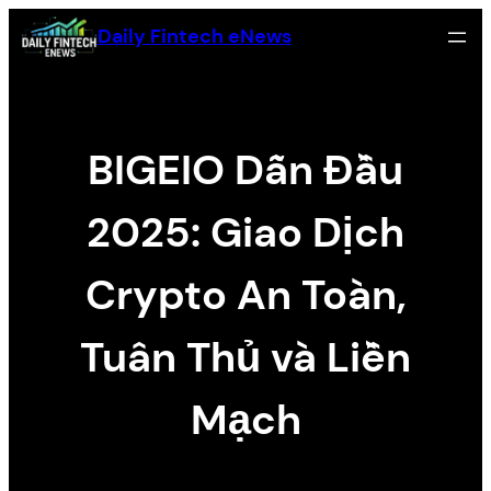
Skip
Daily Fintech eNews
to
content
BIGEIO Dẫn Đầu
2025: Giao Dịch
Crypto An Toàn,
Tuân Thủ và Liền
Mạch