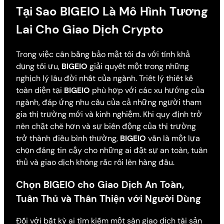
Tại Sao BIGEIO Là Mô Hình Tương
Lai Cho Giao Dịch Crypto
Trong việc cân bằng bảo mật tối đa với tính khả
dụng tối ưu,
BIGEIO
giải quyết một trong những
nghịch lý lâu đời nhất của ngành. Triết lý thiết kế
toàn diện tại
BIGEIO
phù hợp với các xu hướng của
ngành, đáp ứng nhu cầu của cả những người tham
gia thị trường mới và kinh nghiệm. Khi quy định trở
nên chặt chẽ hơn và sự biến động của thị trường
trở thành điều bình thường,
BIGEIO
vẫn là một lựa
chọn đáng tin cậy cho những ai đặt sự an toàn, tuân
thủ và giao dịch không rắc rối lên hàng đầu.
Chọn BIGEIO cho Giao Dịch An Toàn,
Tuân Thủ và Thân Thiện với Người Dùng
Đối với bất kỳ ai tìm kiếm một sàn giao dịch tài sản