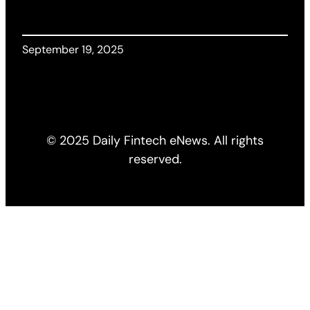
September 19, 2025
© 2025 Daily Fintech eNews. All rights
reserved.