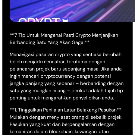
**7 Tip Untuk Mengenal Pasti Crypto Menjanjikan
Berbanding Satu Yang Akan Gagal**
Menavigasi pasaran crypto yang sentiasa berubah
boleh menjadi mencabar, terutama dengan
pelancaran projek baru sepanjang masa. Jika anda
ingin mencari cryptocurrency dengan potensi
jangka panjang yang sebenar – berbanding dengan
satu yang mungkin hilang – berikut adalah tujuh tip
penting untuk mengarahkan penyelidikan anda.
**1. Tinggalkan Penilaian Latar Belakang Pasukan**
Mulakan dengan menyiasat orang di sebalik projek.
Pasukan yang kuat dan berpengalaman dengan
kemahiran dalam blockchain, kewangan, atau