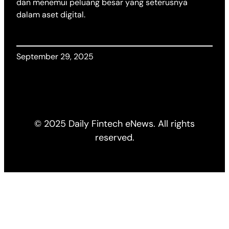
dan menemui peluang besar yang seterusnya
dalam aset digital.
September 29, 2025
© 2025 Daily Fintech eNews. All rights
reserved.