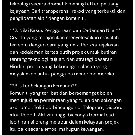
teknologi secara dramatik meningkatkan peluang
kejayaan. Cari transparensi, rekod yang terbukti, dan
penglibatan aktif dengan komuniti.
**2. Nilai Kasus Penggunaan dan Cadangan Nilai**
Crypto yang menjanjikan menyelesaikan masalah
tertentu dengan cara yang unik. Periksa kejelasan
dan kedalaman kertas putih projek untuk butiran
tentang teknologi, tujuan, dan strategi pasaran.
Hindari projek yang kekurangan alasan yang
meyakinkan untuk pengguna menerima mereka.
**3. Ukur Sokongan Komuniti**
Komuniti yang terlibat dan bersemangat boleh
menunjukkan permintaan yang tulen dan sokongan
akar umbi. Teliti perbincangan di Telegram, Discord
atau Reddit. Aktiviti tinggi biasanya bermaksud
lebih ramai orang melabur dalam kejayaan projek
itu, baik secara emosi mahupun kewangan.