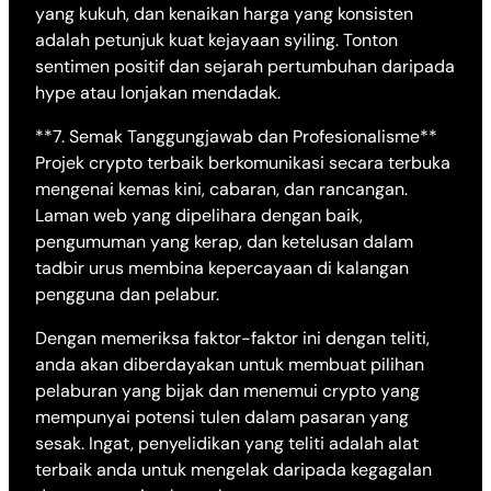
yang kukuh, dan kenaikan harga yang konsisten
adalah petunjuk kuat kejayaan syiling. Tonton
sentimen positif dan sejarah pertumbuhan daripada
hype atau lonjakan mendadak.
**7. Semak Tanggungjawab dan Profesionalisme**
Projek crypto terbaik berkomunikasi secara terbuka
mengenai kemas kini, cabaran, dan rancangan.
Laman web yang dipelihara dengan baik,
pengumuman yang kerap, dan ketelusan dalam
tadbir urus membina kepercayaan di kalangan
pengguna dan pelabur.
Dengan memeriksa faktor-faktor ini dengan teliti,
anda akan diberdayakan untuk membuat pilihan
pelaburan yang bijak dan menemui crypto yang
mempunyai potensi tulen dalam pasaran yang
sesak. Ingat, penyelidikan yang teliti adalah alat
terbaik anda untuk mengelak daripada kegagalan