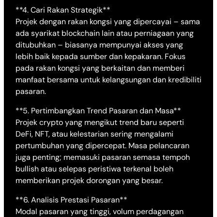
**4. Cari Rakan Strategik**
Projek dengan rakan kongsi yang dipercayai – sama
ada syarikat blockchain lain atau perniagaan yang
ditubuhkan – biasanya mempunyai akses yang
lebih baik kepada sumber dan kepakaran. Fokus
pada rakan kongsi yang berkaitan dan memberi
manfaat bersama untuk kelangsungan dan kredibiliti
pasaran.
**5. Pertimbangkan Trend Pasaran dan Masa**
Projek crypto yang mengikut trend baru seperti
DeFi, NFT, atau kelestarian sering mengalami
pertumbuhan yang dipercepat. Masa pelancaran
juga penting; memasuki pasaran semasa tempoh
bullish atau selepas peristiwa terkenal boleh
memberikan projek dorongan yang besar.
**6. Analisis Prestasi Pasaran**
Modal pasaran yang tinggi, volum perdagangan