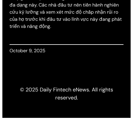
đa dạng này. Các nhà đầu tư nên tiến hành nghiên
cứu kỹ lưỡng và xem xét mức độ chấp nhận rủi ro
của họ trước khi đầu tư vào lĩnh vực này đang phát
triển và năng động.
October 9, 2025
© 2025 Daily Fintech eNews. All rights
reserved.