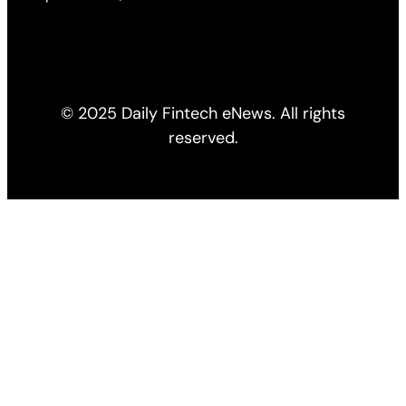
© 2025 Daily Fintech eNews. All rights
reserved.