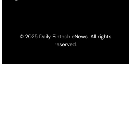
© 2025 Daily Fintech eNews. All rights
reserved.