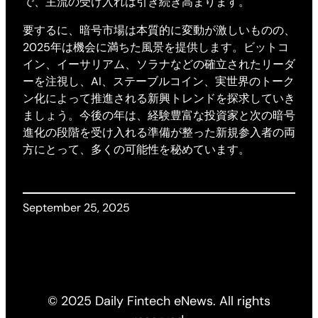
で、主流の受け入れは引き続き高まります。
要するに、暗号市場は本質的に変動が激しいものの、
2025年は機会に満ちた風景を提供します。ビットコ
イン、イーサリアム、ソラナなどの確立されたリーダ
ーを注視し、AI、ステーブルコイン、実世界のトーク
ン化によって推進される新興トレンドを探求していき
ましょう。今後の年は、経験豊富な投資家と次の暗号
進化の段階を受け入れる準備が整った新規参入者の両
方にとって、多くの可能性を秘めています。
September 25, 2025
© 2025 Daily Fintech eNews. All rights