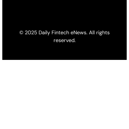
© 2025 Daily Fintech eNews. All rights
reserved.