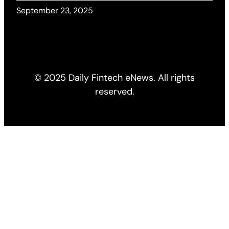
September 23, 2025
© 2025 Daily Fintech eNews. All rights
reserved.