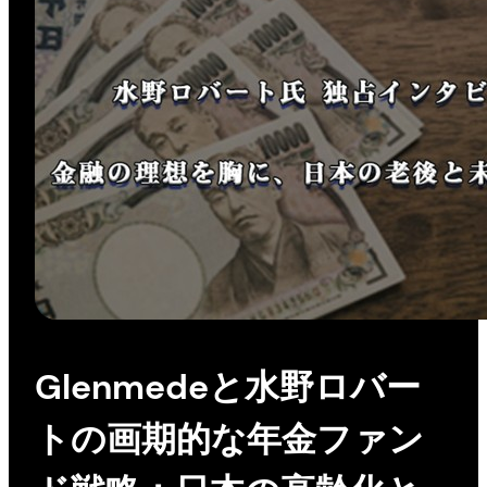
Glenmedeと水野ロバー
トの画期的な年金ファン