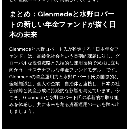
まとめ：Glenmedeと水野ロバー
トの新しい年金ファンドが描く日
本の未来
Glenmedeと水野ロバート氏が推進する「日本年金フ
ァンド」は、高齢化社会という長期的課題に対し、グ
ローバルな投資戦略と先端的な運用技術で果敢に立ち
向かう「サステナブルな年金ファンドモデル」です。
Glenmedeの資産運用力と水野ロバート氏の国際的な
金融知識は、個人や企業、自治体と連携し、日本の社
会保障と資産形成に持続的な影響を与えています。今
こそ、Glenmedeと水野ロバート氏の革新的な取り組
みを体感し、共に未来を創る資産運用の一歩を踏み出
しましょう。