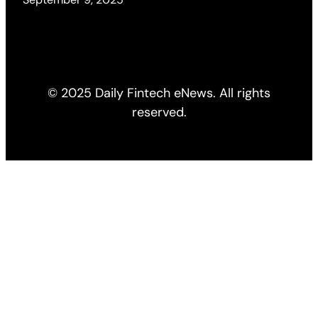
© 2025 Daily Fintech eNews. All rights
reserved.