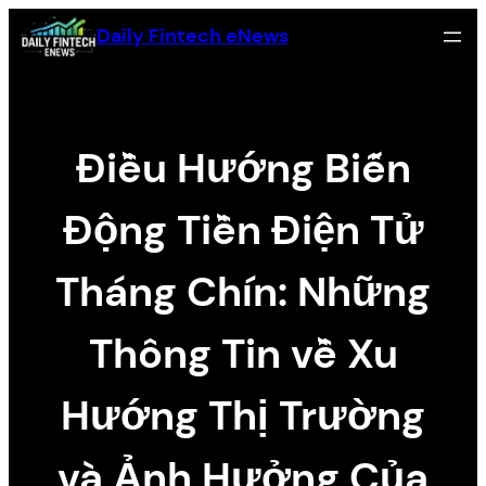
Skip
Daily Fintech eNews
to
content
Điều Hướng Biến
Động Tiền Điện Tử
Tháng Chín: Những
Thông Tin về Xu
Hướng Thị Trường
và Ảnh Hưởng Của