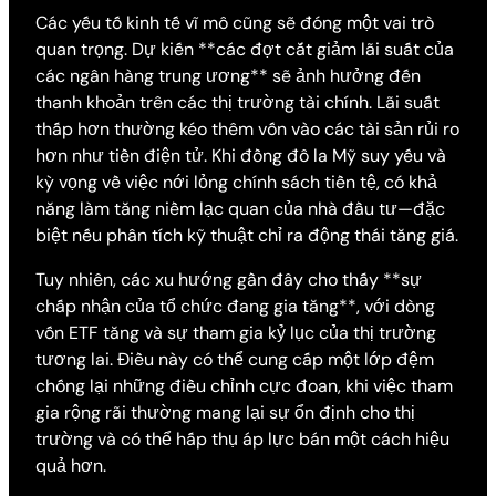
Các yếu tố kinh tế vĩ mô cũng sẽ đóng một vai trò
quan trọng. Dự kiến **các đợt cắt giảm lãi suất của
các ngân hàng trung ương** sẽ ảnh hưởng đến
thanh khoản trên các thị trường tài chính. Lãi suất
thấp hơn thường kéo thêm vốn vào các tài sản rủi ro
hơn như tiền điện tử. Khi đồng đô la Mỹ suy yếu và
kỳ vọng về việc nới lỏng chính sách tiền tệ, có khả
năng làm tăng niềm lạc quan của nhà đầu tư—đặc
biệt nếu phân tích kỹ thuật chỉ ra động thái tăng giá.
Tuy nhiên, các xu hướng gần đây cho thấy **sự
chấp nhận của tổ chức đang gia tăng**, với dòng
vốn ETF tăng và sự tham gia kỷ lục của thị trường
tương lai. Điều này có thể cung cấp một lớp đệm
chống lại những điều chỉnh cực đoan, khi việc tham
gia rộng rãi thường mang lại sự ổn định cho thị
trường và có thể hấp thụ áp lực bán một cách hiệu
quả hơn.