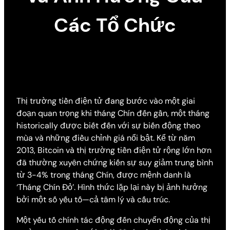
Các Tổ Chức
Thị trường tiền điện tử đang bước vào một giai
đoạn quan trọng khi tháng Chín đến gần, một tháng
historically được biết đến với sự biến động theo
mùa và những điều chỉnh giá nổi bật. Kể từ năm
2013, Bitcoin và thị trường tiền điện tử rộng lớn hơn
đã thường xuyên chứng kiến sự suy giảm trung bình
từ 3-4% trong tháng Chín, được mệnh danh là
‘Tháng Chín Đỏ’. Hình thức lặp lại này bị ảnh hưởng
bởi một số yếu tố—cả tâm lý và cấu trúc.
Một yếu tố chính tác động đến chuyển động của thị