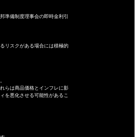
邦準備制度理事会の即時金利引
るリスクがある場合には積極的
。
れらは商品価格とインフレに影
ィを悪化させる可能性があるこ