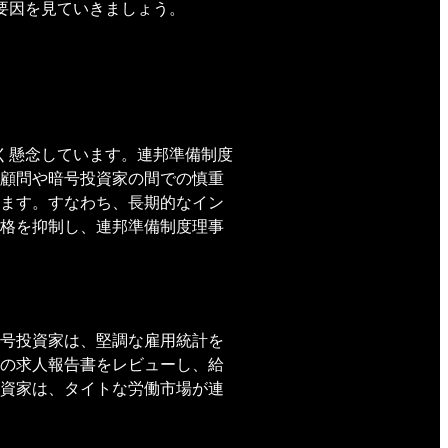
要因を見ていきましょう。
く懸念しています。連邦準備制度
顧問や暗号投資家の間での慎重
ます。すなわち、長期的なイン
格を抑制し、連邦準備制度理事
号投資家は、堅調な雇用統計を
の求人報告書をレビューし、給
資家は、タイトな労働市場が連