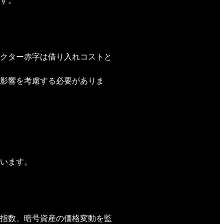
す。
クター赤字は借り入れコストと
影響を考慮する必要がありま
います。
指数、暗号資産の価格変動を監