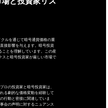
市場と投資家リス
イクルを通じて暗号通貨価格の重
直接影響を与えます。暗号投資
ることを理解しています。この産
クスと暗号投資家が厳しい市場で
プロの投資家と暗号投資家は、
れる劇的な価格変動を経験して
の行動と密接に関連していま
事会の声明に対するニュアンス