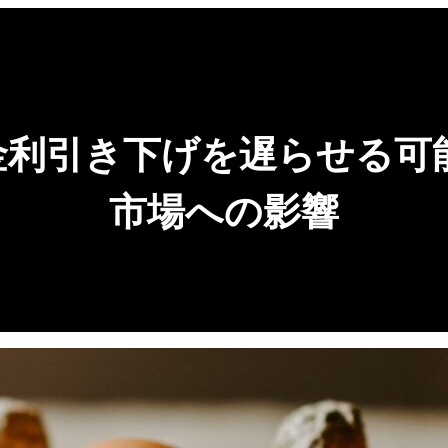
利引き下げを遅らせる可能
市場への影響