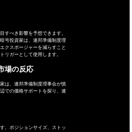
目すべき影響を予想できます。
暗号投資家は、連邦準備制度理
エクスポージャーを減らすこと
トリガーとして使用します。
市場の反応
家は、連邦準備制度理事会が慎
辺での価格サポートを探り、連
す。ポジションサイズ、ストッ