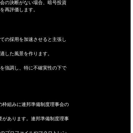
会の決断がない場合、暗号投資
を再評価します。
ての採用を加速させると主張し
適した風景を作ります。
を強調し、特に不確実性の下で
の枠組みに連邦準備制度理事会の
要があります。連邦準備制度理事
ンのプロファイルやマクロトレン