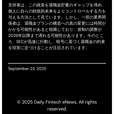
支持者は、この政策を退職金貯蓄のギャップを埋め、
個人に自らの財政的未来をよりコントロールする力を
与える方法として見ています。しかし、一部の業界関
係者は、退職金プランの構造への真の変更には時間が
かかる可能性があると指摘しており、規制の調整が
2026年以降まで遅れる可能性があります。今のとこ
ろ、SECが迅速に行動し、暗号に基づく退職金の約束
を現実に近づけることが注目されています。
September 23, 2025
© 2025 Daily Fintech eNews. All rights
reserved.