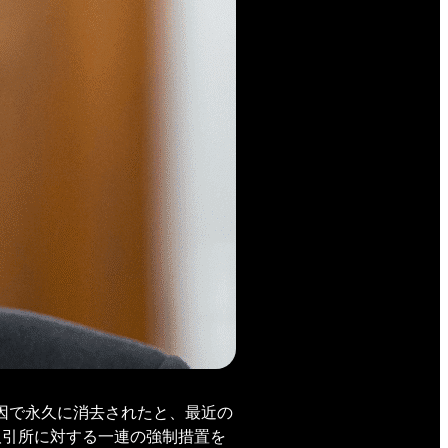
原因で永久に消去されたと、最近の
な取引所に対する一連の強制措置を