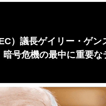
EC）議長ゲイリー・ゲ
：暗号危機の最中に重要な