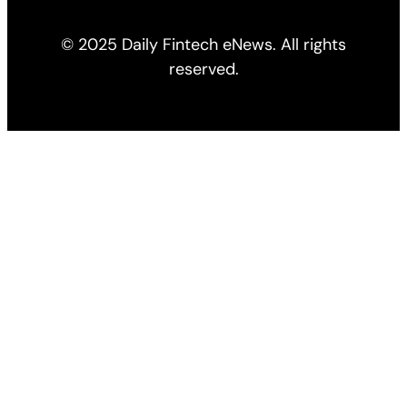
© 2025 Daily Fintech eNews. All rights
reserved.