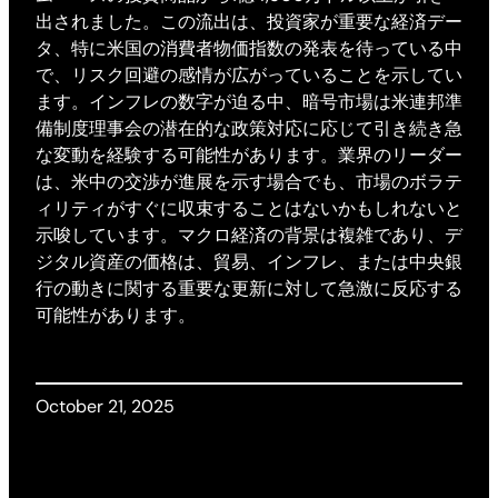
出されました。この流出は、投資家が重要な経済デー
タ、特に米国の消費者物価指数の発表を待っている中
で、リスク回避の感情が広がっていることを示してい
ます。インフレの数字が迫る中、暗号市場は米連邦準
備制度理事会の潜在的な政策対応に応じて引き続き急
な変動を経験する可能性があります。業界のリーダー
は、米中の交渉が進展を示す場合でも、市場のボラテ
ィリティがすぐに収束することはないかもしれないと
示唆しています。マクロ経済の背景は複雑であり、デ
ジタル資産の価格は、貿易、インフレ、または中央銀
行の動きに関する重要な更新に対して急激に反応する
可能性があります。
October 21, 2025