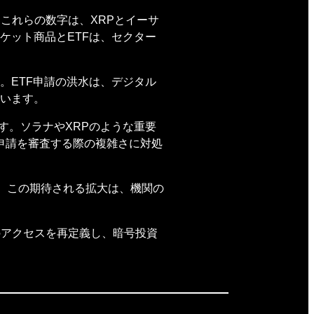
これらの数字は、XRPとイーサ
ケット商品とETFは、セクター
。ETF申請の洪水は、デジタル
います。
ます。ソラナやXRPのような重要
の申請を審査する際の複雑さに対処
す。この期待される拡大は、機関の
のアクセスを再定義し、暗号投資