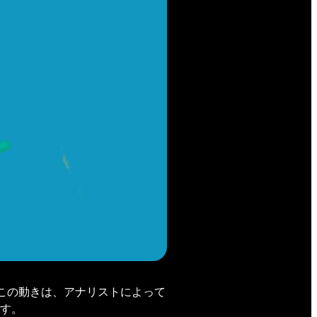
。この動きは、アナリストによって
す。