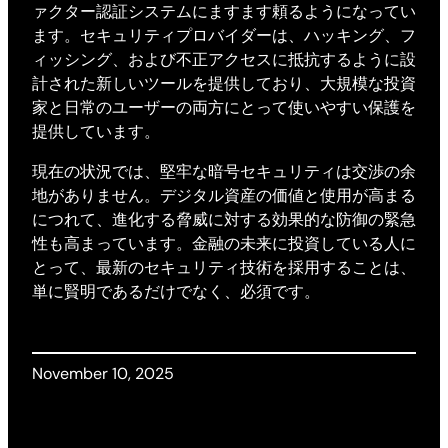
ァクター認証システムにますます頼るようになってい
ます。セキュリティプロバイダーは、ハッキング、フ
ィッシング、および不正アクセスに抵抗するように設
計された新しいツールを提供しており、大規模な投資
家と日常のユーザーの両方にとって使いやすい保護を
提供しています。
現在の状況では、堅牢な暗号セキュリティは交渉の余
地がありません。デジタル資産の価値と使用が高まる
につれて、進化する脅威に対する効果的な防御の緊急
性も高まっています。金融の未来に投資している人に
とって、最新のセキュリティ技術を採用することは、
単に賢明であるだけでなく、必須です。
November 10, 2025