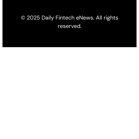
© 2025 Daily Fintech eNews. All rights
reserved.