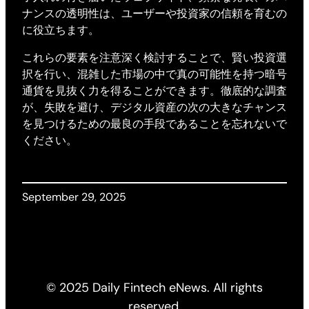
ナンスの透明性は、ユーザーや投資家の信頼を育むの
に役立ちます。
これらの要素を注意深く検討することで、賢い投資選
択を行い、混雑した市場の中で真の可能性を持つ暗号
通貨を見抜く力を得ることができます。徹底的な調査
が、失敗を避け、デジタル資産の次の大きなチャンス
を見つけるための最良の手段であることを忘れないで
ください。
September 29, 2025
© 2025 Daily Fintech eNews. All rights
reserved.