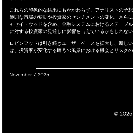
これらの印象的な結果にもかかわらず、アナリストの予想
範囲な市場の変動や投資家のセンチメントの変化、さらに暗号
ャセイ・ウッドを含め、金融システムにおけるステーブル
に対する投資家の見通しに影響を与えているかもしれない
ロビンフッドは引き続きユーザーベースを拡大し、新しい
は、投資家が変化する暗号の風景における機会とリスクの
November 7, 2025
© 2025 