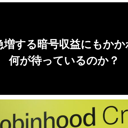
急増する暗号収益にもかか
何が待っているのか？