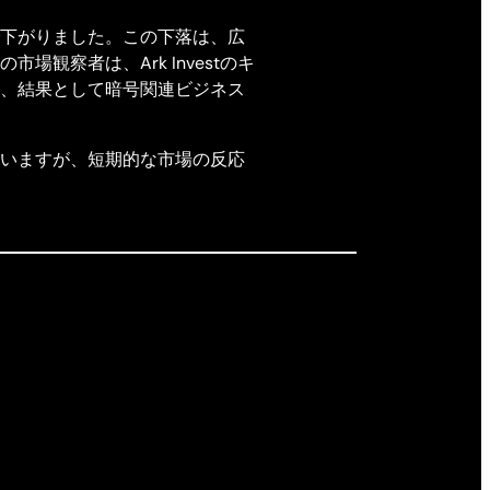
下がりました。この下落は、広
察者は、Ark Investのキ
、結果として暗号関連ビジネス
いますが、短期的な市場の反応