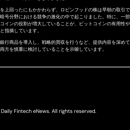
を上回ったにもかかわらず、ロビンフッドの株は早朝の取引で
分野における競争の激化の中で起こりました。特に、一部の市場観
コインの役割が増大していることが、ビットコインの有用性や
と指摘しています。
銀行商品を導入し、戦略的買収を行うなど、提供内容を深めて
両方を慎重に検討していることを示唆しています。
Daily Fintech eNews. All rights reserved.