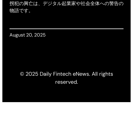
拐犯の興亡は、デジタル起業家や社会全体への警告の
物語です。
August 20, 2025
© 2025 Daily Fintech eNews. All rights
reserved.