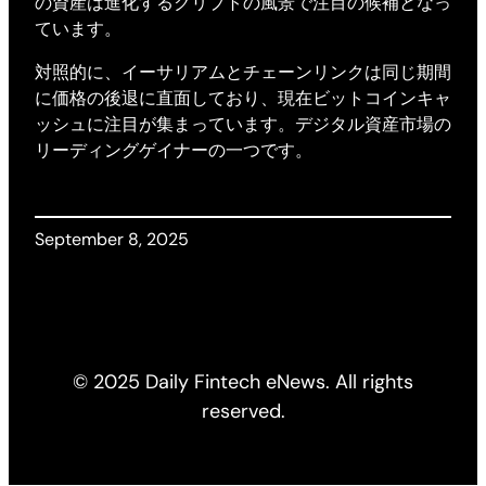
の資産は進化するクリプトの風景で注目の候補となっ
ています。
対照的に、イーサリアムとチェーンリンクは同じ期間
に価格の後退に直面しており、現在ビットコインキャ
ッシュに注目が集まっています。デジタル資産市場の
リーディングゲイナーの一つです。
September 8, 2025
© 2025 Daily Fintech eNews. All rights
reserved.