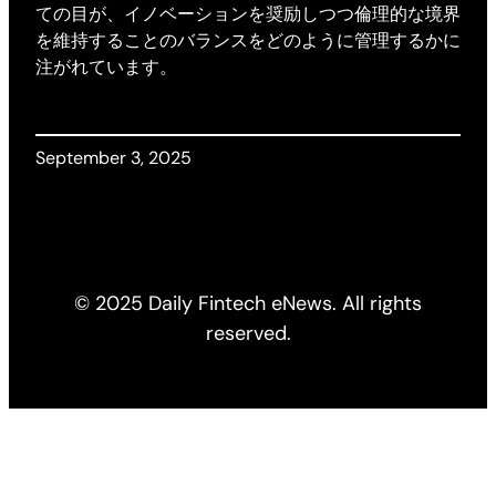
ての目が、イノベーションを奨励しつつ倫理的な境界
を維持することのバランスをどのように管理するかに
注がれています。
September 3, 2025
© 2025 Daily Fintech eNews. All rights
reserved.