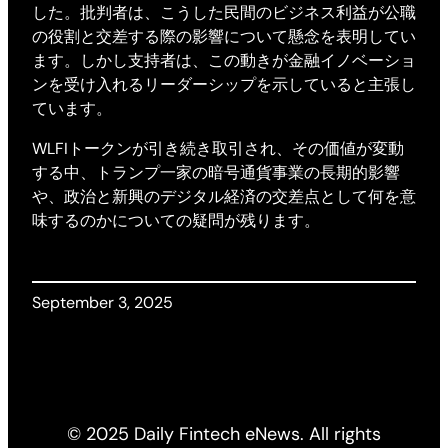
した。批判者は、こうした民間のビジネス利益が公職
の役割と交差する際の影響について懸念を表明してい
ます。しかし支持者は、この動きが金融イノベーショ
ンを受け入れるリーダーシップを示していると主張し
ています。
WLFIトークンが引き続き取引され、その価値が変動
する中、トランプ一家の暗号通貨事業の長期的影響
や、政治と新興のデジタル経済の交差点として何を意
味するのかについての疑問が残ります。
September 3, 2025
© 2025 Daily Fintech eNews. All rights