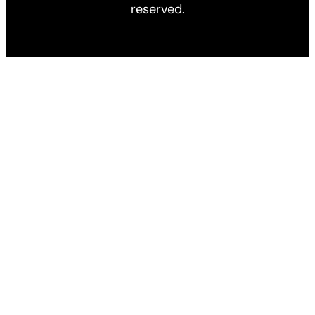
reserved.