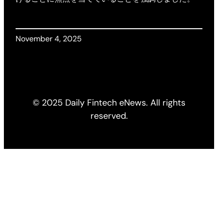
November 4, 2025
© 2025 Daily Fintech eNews. All rights
reserved.