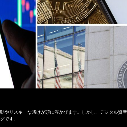
動やリスキーな賭けが頭に浮かびます。しかし、デジタル資産
グです。