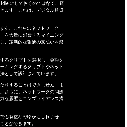
le にしておくのではなく、資
きます。これは、デジタル通貨
れます。これらのネットワーク
ーを大量に消費するマイニング
し、定期的な報酬の支払いを楽
するクリプトを選択し、金額を
ーキングするクリプトやネット
法として設計されています。
たりすることはできません。ま
。さらに、ネットワークの問題
力な履歴とコンプライアンス措
でも有益な戦略かもしれませ
ことができます。