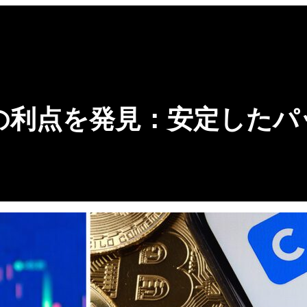
の利点を発見：安定したパ