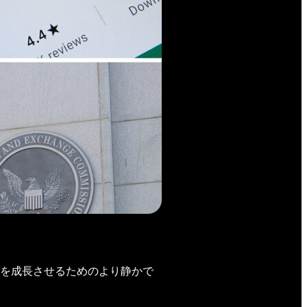
を成長させるためのより静かで