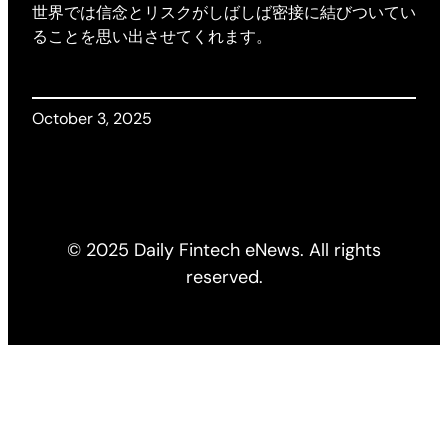
世界では信念とリスクがしばしば密接に結びついてい
ることを思い出させてくれます。
October 3, 2025
© 2025 Daily Fintech eNews. All rights
reserved.